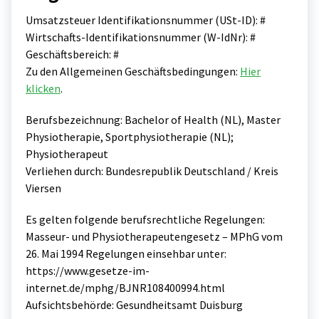
Umsatzsteuer Identifikationsnummer (USt-ID): #
Wirtschafts-Identifikationsnummer (W-IdNr): #
Geschäftsbereich: #
Zu den Allgemeinen Geschäftsbedingungen:
Hier
klicken
.
Berufsbezeichnung: Bachelor of Health (NL), Master
Physiotherapie, Sportphysiotherapie (NL);
Physiotherapeut
Verliehen durch: Bundesrepublik Deutschland / Kreis
Viersen
Es gelten folgende berufsrechtliche Regelungen:
Masseur- und Physiotherapeutengesetz – MPhG vom
26. Mai 1994 Regelungen einsehbar unter:
https://www.gesetze-im-
internet.de/mphg/BJNR108400994.html
Aufsichtsbehörde: Gesundheitsamt Duisburg