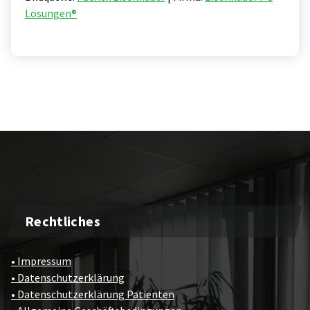
Lösungen®
Rechtliches
• Impressum
• Datenschutzerklärung
• Datenschutzerklärung Patienten