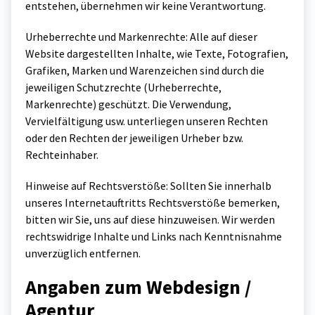
entstehen, übernehmen wir keine Verantwortung.
Urheberrechte und Markenrechte: Alle auf dieser
Website dargestellten Inhalte, wie Texte, Fotografien,
Grafiken, Marken und Warenzeichen sind durch die
jeweiligen Schutzrechte (Urheberrechte,
Markenrechte) geschützt. Die Verwendung,
Vervielfältigung usw. unterliegen unseren Rechten
oder den Rechten der jeweiligen Urheber bzw.
Rechteinhaber.
Hinweise auf Rechtsverstöße: Sollten Sie innerhalb
unseres Internetauftritts Rechtsverstöße bemerken,
bitten wir Sie, uns auf diese hinzuweisen. Wir werden
rechtswidrige Inhalte und Links nach Kenntnisnahme
unverzüglich entfernen.
Angaben zum Webdesign /
Agentur