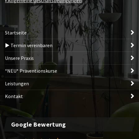
• Allgemeine Geschäftsbedingungen
Startseite
► Termin vereinbaren
Unsere Praxis
*NEU* Präventionskurse
Leistungen
Kontakt
Google Bewertung