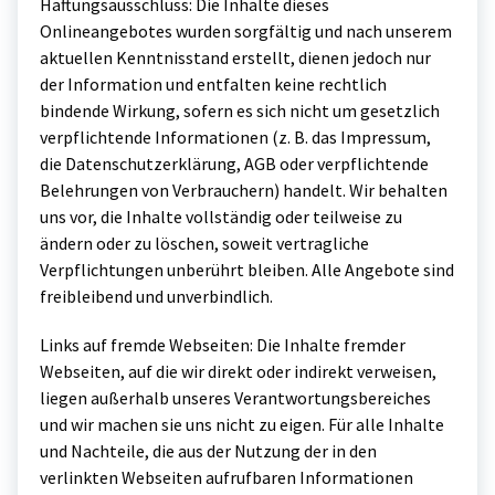
Haftungsausschluss: Die Inhalte dieses
Onlineangebotes wurden sorgfältig und nach unserem
aktuellen Kenntnisstand erstellt, dienen jedoch nur
der Information und entfalten keine rechtlich
bindende Wirkung, sofern es sich nicht um gesetzlich
verpflichtende Informationen (z. B. das Impressum,
die Datenschutzerklärung, AGB oder verpflichtende
Belehrungen von Verbrauchern) handelt. Wir behalten
uns vor, die Inhalte vollständig oder teilweise zu
ändern oder zu löschen, soweit vertragliche
Verpflichtungen unberührt bleiben. Alle Angebote sind
freibleibend und unverbindlich.
Links auf fremde Webseiten: Die Inhalte fremder
Webseiten, auf die wir direkt oder indirekt verweisen,
liegen außerhalb unseres Verantwortungsbereiches
und wir machen sie uns nicht zu eigen. Für alle Inhalte
und Nachteile, die aus der Nutzung der in den
verlinkten Webseiten aufrufbaren Informationen