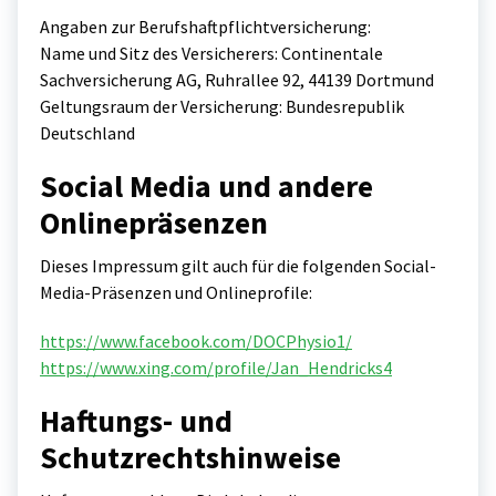
Angaben zur Berufshaftpflichtversicherung:
Name und Sitz des Versicherers: Continentale
Sachversicherung AG, Ruhrallee 92, 44139 Dortmund
Geltungsraum der Versicherung: Bundesrepublik
Deutschland
Social Media und andere
Onlinepräsenzen
Dieses Impressum gilt auch für die folgenden Social-
Media-Präsenzen und Onlineprofile:
https://www.facebook.com/DOCPhysio1/
https://www.xing.com/profile/Jan_Hendricks4
Haftungs- und
Schutzrechtshinweise