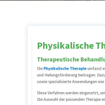
Physikalische T
Therapeutische Behandl
Die
Physikalische Therapie
umfasst ei
und Heilungsförderung beitragen. Daz
sowie spezialisierte Anwendungen wie
Diese Verfahren werden eingesetzt, um
Die Auswahl der passenden Therapie erf