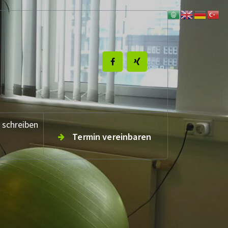
 schreiben
Termin vereinbaren